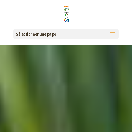
Sélectionner une page