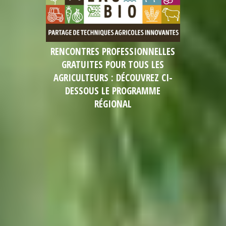
RENCONTRES PROFESSIONNELLES
GRATUITES POUR TOUS LES
AGRICULTEURS : DÉCOUVREZ CI-
DESSOUS LE PROGRAMME
RÉGIONAL