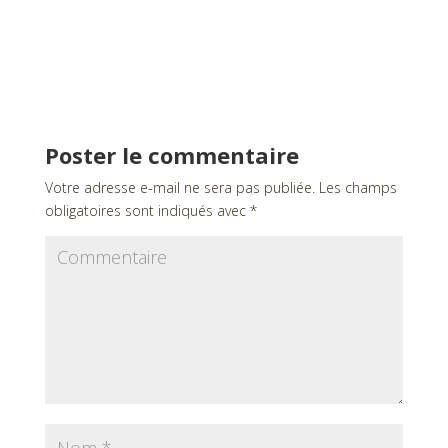
Poster le commentaire
Votre adresse e-mail ne sera pas publiée.
Les champs
obligatoires sont indiqués avec
*