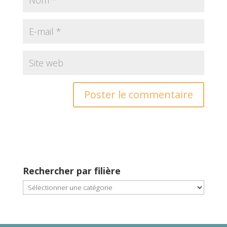
Rechercher par filière
Rechercher
par
filière