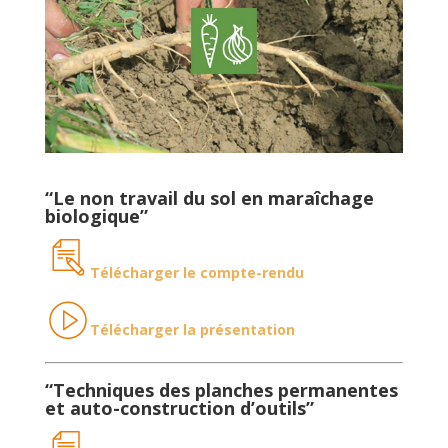
“Le non travail du sol en maraîchage
biologique”
Télécharger le compte-rendu
Télécharger la présentation
“Techniques des planches permanentes
et auto-construction d’outils”