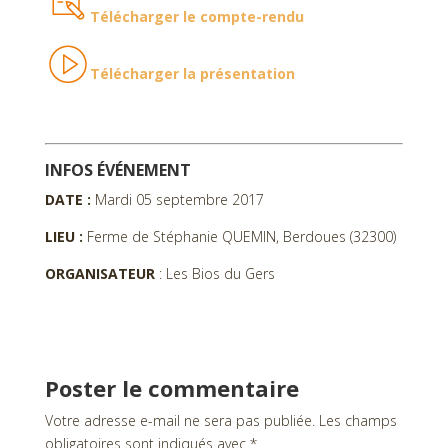
Télécharger le compte-rendu
Télécharger la présentation
INFOS ÉVÉNEMENT
DATE :
Mardi 05 septembre 2017
LIEU :
Ferme de Stéphanie QUEMIN, Berdoues (32300)
ORGANISATEUR
: Les Bios du Gers
Poster le commentaire
Votre adresse e-mail ne sera pas publiée.
Les champs
obligatoires sont indiqués avec
*